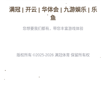
限的年轻前锋——佛罗伦萨的当家射手
基恩
。这位球员不仅以出色的
技术和进球能力著称，其高达
5000万欧
的解约金更是引发了广泛讨
论。曼联此举是否意味着他们将在锋线位置上进行重大调整？让我
们一探究竟。
一、曼联锋线困境：亟需
新鲜血液
近年来，曼联在进攻端的表现一直饱受诟病。尽管队内不乏拉什福
德这样的明星球员，但整体攻击力却显得不够稳定，尤其是在面对
密集防守时，缺乏一个真正的“终结者”。根据统计数据，曼联本赛季
在英超中的场均进球数仅为中游水平，这与他们的豪门身份明显不
符。因此，寻找一位高效的前锋成为了球队管理层的当务之急。而
佛罗伦萨的基恩，正以其出色的表现进入了曼联的视野。
二、基恩是谁：意甲新星