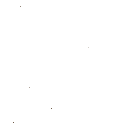
下一篇
伊尔迪兹双响助尤文图斯4-1大胜维达德
需求表单