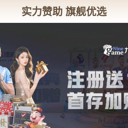
玉林市兴业县北市镇
地址
广西壮族自治区玉林市兴业县北市镇
团队展示
新闻资讯
联系我们