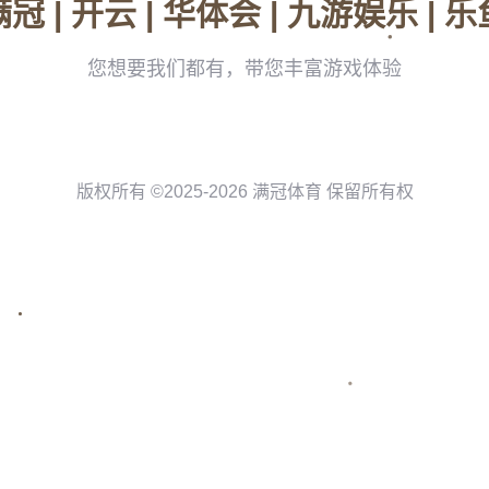
2026-01-08T10:14:12+08:00
引言：Alpine车队的潜在换人决定引发热议
的策略调整往往能成为赛前讨论的焦点。据《奥莱报》最新报道，A
莫拉大奖赛中，用年轻车手科拉平托替换现役车手杜汉。这一消
注。究竟是什么原因促使车队做出这一潜在变动？科拉平托能否
为您深入剖析这一话题，带您了解背后的故事和可能的赛场影响