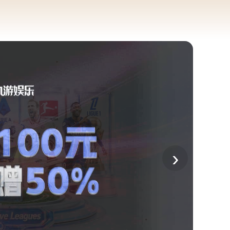
电话
立即咨询
021-9925170